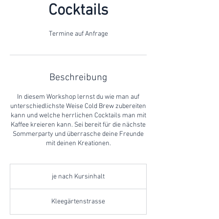
Cocktails
Termine auf Anfrage
Beschreibung
In diesem Workshop lernst du wie man auf
unterschiedlichste Weise Cold Brew zubereiten
kann und welche herrlichen Cocktails man mit
Kaffee kreieren kann. Sei bereit für die nächste
Sommerparty und überrasche deine Freunde
mit deinen Kreationen.
je
nach
je nach Kursinhalt
Kursinhalt
Kleegärtenstrasse