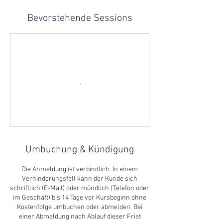
Bevorstehende Sessions
Umbuchung & Kündigung
Die Anmeldung ist verbindlich. In einem
Verhinderungsfall kann der Kunde sich
schriftlich (E-Mail) oder mündlich (Telefon oder
im Geschäft) bis 14 Tage vor Kursbeginn ohne
Kostenfolge umbuchen oder abmelden. Bei
einer Abmeldung nach Ablauf dieser Frist