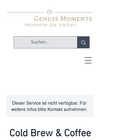
Dieser Service ist nicht verfügbar. Für
weitere Infos bitte Kontakt aufnehmen.
Cold Brew & Coffee