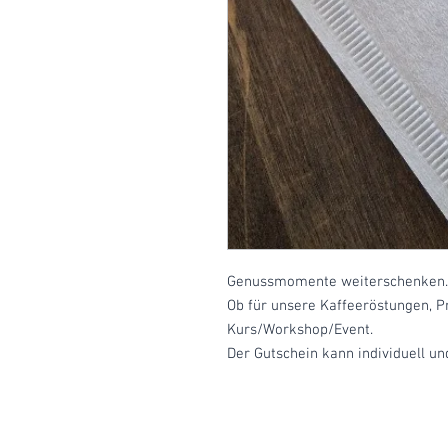
Genussmomente weiterschenken.
Ob für unsere Kaffeeröstungen, P
Kurs/Workshop/Event.
Der Gutschein kann individuell un