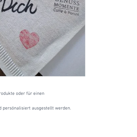
rodukte oder für einen
d persönalisiert ausgestellt werden.