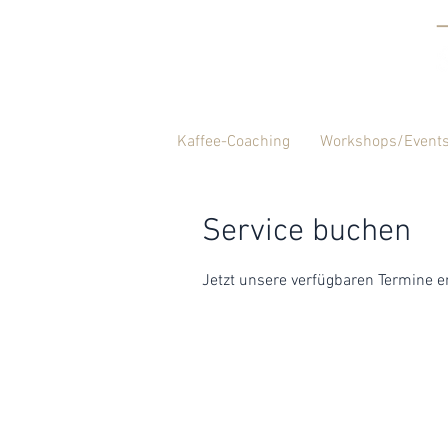
Kaffee-Coaching
Workshops/Event
Service buchen
Jetzt unsere verfügbaren Termine 